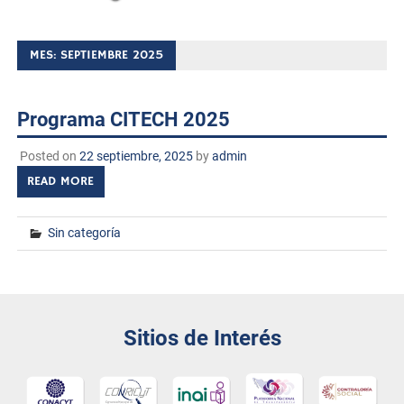
MES:
SEPTIEMBRE 2025
Programa CITECH 2025
Posted on
22 septiembre, 2025
by
admin
READ MORE
Sin categoría
Sitios de Interés