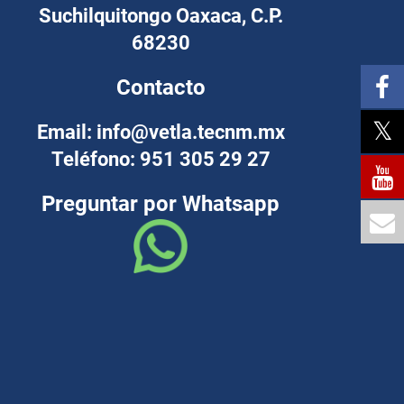
Suchilquitongo Oaxaca, C.P.
68230
Contacto
Email: info@vetla.tecnm.mx
Teléfono: 951 305 29 27
Preguntar por Whatsapp