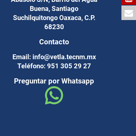
Buena, Santiago
Suchilquitongo Oaxaca, C.P.
68230
Contacto
Email: info@vetla.tecnm.mx
Teléfono: 951 305 29 27
Preguntar por Whatsapp