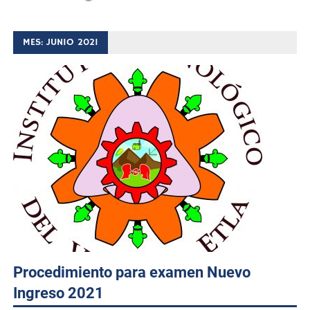
MES:
JUNIO 2021
Procedimiento para examen Nuevo
Ingreso 2021