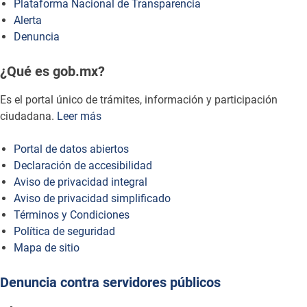
Plataforma Nacional de Transparencia
Alerta
Denuncia
¿Qué es gob.mx?
Es el portal único de trámites, información y participación
ciudadana.
Leer más
Portal de datos abiertos
Declaración de accesibilidad
Aviso de privacidad integral
Aviso de privacidad simplificado
Términos y Condiciones
Política de seguridad
Mapa de sitio
Denuncia contra servidores públicos