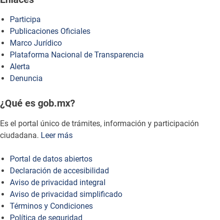
Participa
Publicaciones Oficiales
Marco Jurídico
Plataforma Nacional de Transparencia
Alerta
Denuncia
¿Qué es gob.mx?
Es el portal único de trámites, información y participación
ciudadana.
Leer más
Portal de datos abiertos
Declaración de accesibilidad
Aviso de privacidad integral
Aviso de privacidad simplificado
Términos y Condiciones
Política de seguridad