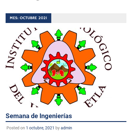
MES:
OCTUBRE 2021
Semana de Ingenierías
Posted on
1 octubre, 2021
by
admin