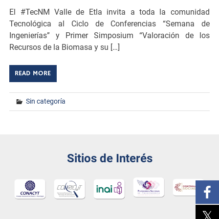
El #TecNM Valle de Etla invita a toda la comunidad
Tecnológica al Ciclo de Conferencias “Semana de
Ingenierías” y Primer Simposium “Valoración de los
Recursos de la Biomasa y su […]
READ MORE
Sin categoría
Sitios de Interés