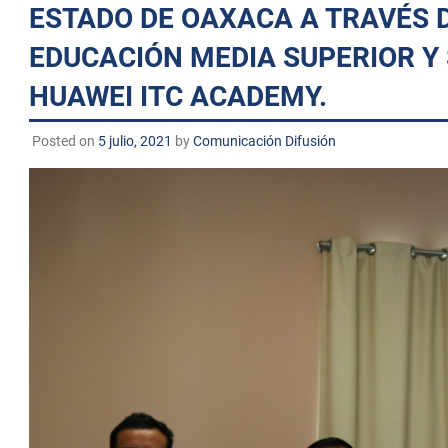
ESTADO DE OAXACA A TRAVÉS 
EDUCACIÓN MEDIA SUPERIOR Y 
HUAWEI ITC ACADEMY.
Posted on
5 julio, 2021
by
Comunicación Difusión