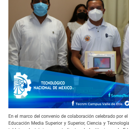
En el marco del convenio de colaboración celebrado por el
Educación Media Superior y Superior, Ciencia y Tecnolo