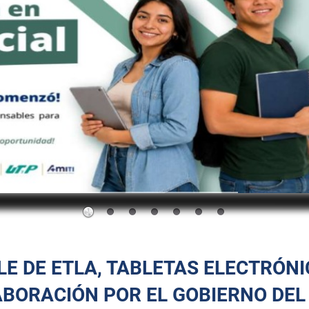
E DE ETLA, TABLETAS ELECTRÓN
ABORACIÓN POR EL GOBIERNO DEL