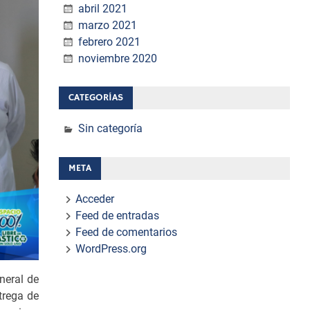
abril 2021
marzo 2021
febrero 2021
noviembre 2020
CATEGORÍAS
Sin categoría
META
Acceder
Feed de entradas
Feed de comentarios
WordPress.org
neral de
trega de