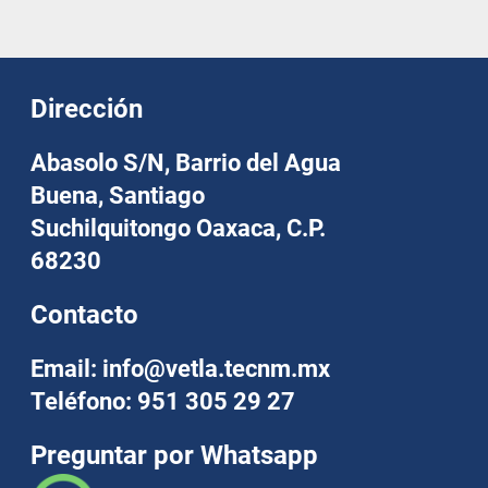
Dirección
Abasolo S/N, Barrio del Agua
Buena, Santiago
Suchilquitongo Oaxaca, C.P.
68230
Contacto
Email: info@vetla.tecnm.mx
Teléfono: 951 305 29 27
Preguntar por Whatsapp