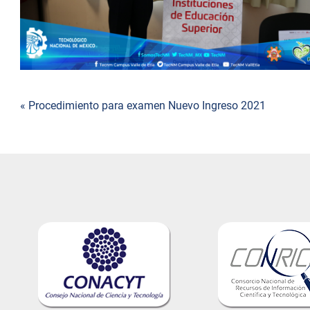
« Procedimiento para examen Nuevo Ingreso 2021