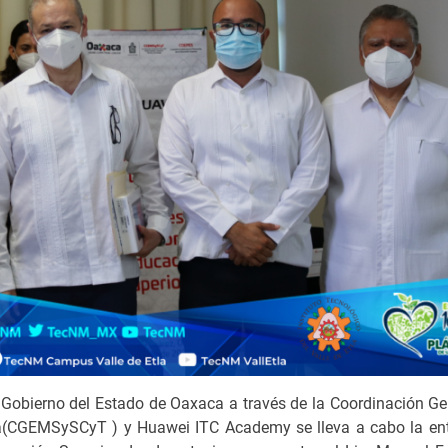
 Gobierno del Estado de Oaxaca a través de la Coordinación Ge
gía(CGEMSySCyT ) y Huawei ITC Academy se lleva a cabo la en