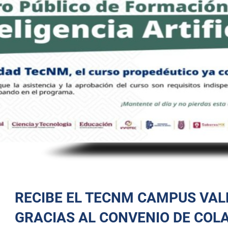
RECIBE EL TECNM CAMPUS VALL
GRACIAS AL CONVENIO DE COL