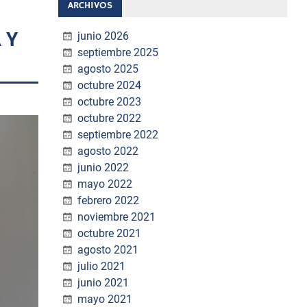
ARCHIVOS
 Y
junio 2026
septiembre 2025
agosto 2025
octubre 2024
octubre 2023
octubre 2022
septiembre 2022
agosto 2022
junio 2022
mayo 2022
febrero 2022
noviembre 2021
octubre 2021
agosto 2021
julio 2021
junio 2021
mayo 2021