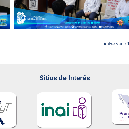
Aniversario
Sitios de Interés