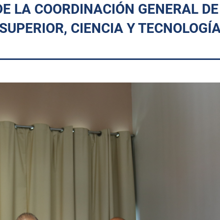
DE LA COORDINACIÓN GENERAL DE
SUPERIOR, CIENCIA Y TECNOLOGÍA