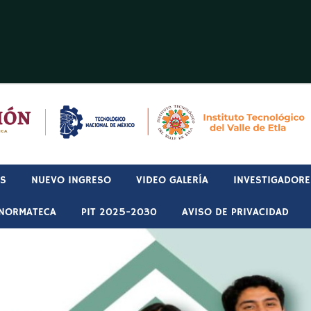
OS
NUEVO INGRESO
VIDEO GALERÍA
INVESTIGADORE
NORMATECA
PIT 2025-2030
AVISO DE PRIVACIDAD