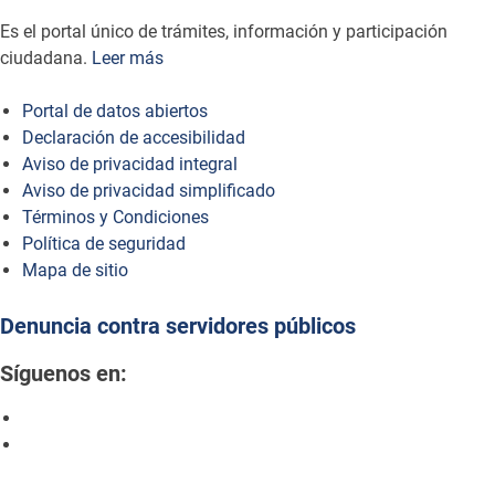
Es el portal único de trámites, información y participación
ciudadana.
Leer más
Portal de datos abiertos
Declaración de accesibilidad
Aviso de privacidad integral
Aviso de privacidad simplificado
Términos y Condiciones
Política de seguridad
Mapa de sitio
Denuncia contra servidores públicos
Síguenos en: