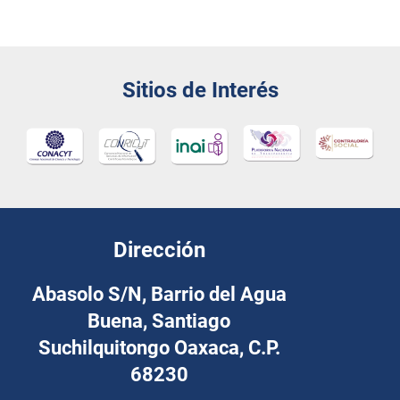
Sitios de Interés
Dirección
Abasolo S/N, Barrio del Agua
Buena, Santiago
Suchilquitongo Oaxaca, C.P.
68230