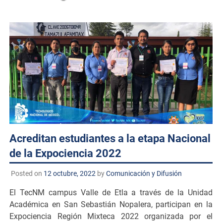
Acreditan estudiantes a la etapa Nacional
de la Expociencia 2022
Posted on
12 octubre, 2022
by
Comunicación y Difusión
El TecNM campus Valle de Etla a través de la Unidad
Académica en San Sebastián Nopalera, participan en la
Expociencia Región Mixteca 2022 organizada por el