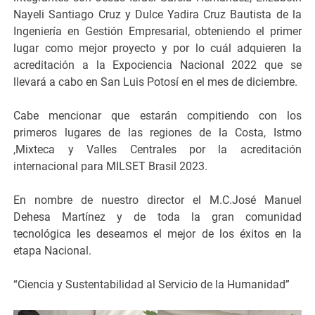
Nayeli Santiago Cruz y Dulce Yadira Cruz Bautista de la
Ingeniería en Gestión Empresarial, obteniendo el primer
lugar como mejor proyecto y por lo cuál adquieren la
acreditación a la Expociencia Nacional 2022 que se
llevará a cabo en San Luis Potosí en el mes de diciembre.
Cabe mencionar que estarán compitiendo con los
primeros lugares de las regiones de la Costa, Istmo
,Mixteca y Valles Centrales por la acreditación
internacional para MILSET Brasil 2023.
En nombre de nuestro director el M.C.José Manuel
Dehesa Martínez y de toda la gran comunidad
tecnológica les deseamos el mejor de los éxitos en la
etapa Nacional.
“Ciencia y Sustentabilidad al Servicio de la Humanidad”