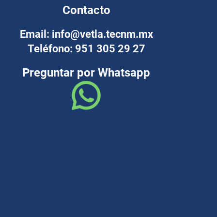
Contacto
Email: info@vetla.tecnm.mx
Teléfono: 951 305 29 27
Preguntar por Whatsapp