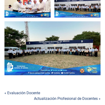
« Evaluación Docente
Actualización Profesional de Docentes »