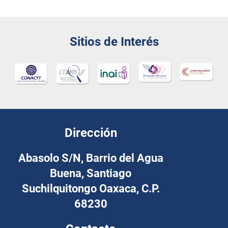
Sitios de Interés
Dirección
Abasolo S/N, Barrio del Agua
Buena, Santiago
Suchilquitongo Oaxaca, C.P.
68230