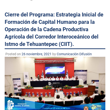
Cierre del Programa: Estrategia Inicial de
Formación de Capital Humano para la
Operación de la Cadena Productiva
Agrícola del Corredor Interoceánico del
Istmo de Tehuantepec (CIIT).
Posted on
26 noviembre, 2021
by
Comunicación Difusión