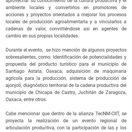
aprovechar su conocimiento de la cultura productiva y el
ambiente locales y convertirlos en promotores de
acciones y proyectos orientados a mejorar los procesos
locales de producción agroalimentaria y a vincularlos a
cadenas de valor, convirtiéndose así en agentes de
cambio en sus propias localidades.
Durante el evento, se hizo mención de algunos proyectos
sobresalientes, como: Identificación de potencialidades y
propuesta del producto turístico para el municipio de
Santiago Astata, Oaxaca; adquisición de maquinaria
agrícola para la producción, sistema de producción de
ajonjolí, diagnóstico territorial de la cadena productiva del
municipio de Chicapa de Castro, Juchitán de Zaragoza,
Oaxaca, entre otros.
Cabe mencionar que dentro de la alianza TecNM-CIIT, se
proyecta la realización de un evento regional de
articulación productiva, con la participación de las y los