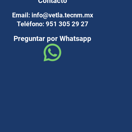
Contacto
Email: info@vetla.tecnm.mx
Teléfono: 951 305 29 27
Preguntar por Whatsapp