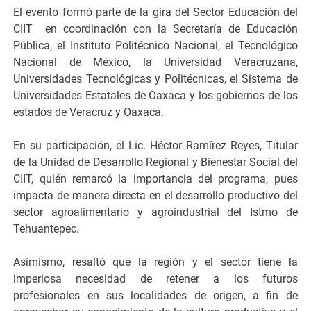
El evento formó parte de la gira del Sector Educación del
CIIT en coordinación con la Secretaría de Educación
Pública, el Instituto Politécnico Nacional, el Tecnológico
Nacional de México, la Universidad Veracruzana,
Universidades Tecnológicas y Politécnicas, el Sistema de
Universidades Estatales de Oaxaca y los gobiernos de los
estados de Veracruz y Oaxaca.
En su participación, el Lic. Héctor Ramírez Reyes, Titular
de la Unidad de Desarrollo Regional y Bienestar Social del
CIIT, quién remarcó la importancia del programa, pues
impacta de manera directa en el desarrollo productivo del
sector agroalimentario y agroindustrial del Istmo de
Tehuantepec.
Asimismo, resaltó que la región y el sector tiene la
imperiosa necesidad de retener a los futuros
profesionales en sus localidades de origen, a fin de