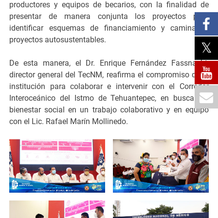
productores y equipos de becarios, con la finalidad de
presentar de manera conjunta los proyectos para
identificar esquemas de financiamiento y caminar a
proyectos autosustentables.
De esta manera, el Dr. Enrique Fernández Fassnacht,
director general del TecNM, reafirma el compromiso de la
institución para colaborar e intervenir con el Corredor
Interoceánico del Istmo de Tehuantepec, en busca del
bienestar social en un trabajo colaborativo y en equipo
con el Lic. Rafael Marín Mollinedo.