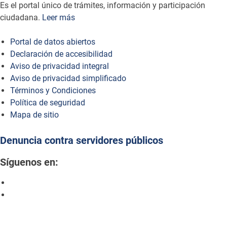
Es el portal único de trámites, información y participación
ciudadana.
Leer más
Portal de datos abiertos
Declaración de accesibilidad
Aviso de privacidad integral
Aviso de privacidad simplificado
Términos y Condiciones
Política de seguridad
Mapa de sitio
Denuncia contra servidores públicos
Síguenos en: