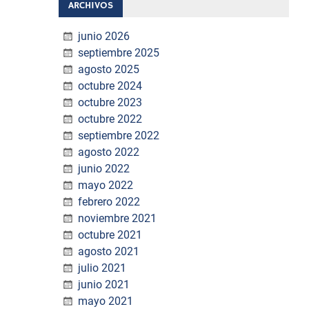
ARCHIVOS
junio 2026
septiembre 2025
agosto 2025
octubre 2024
octubre 2023
octubre 2022
septiembre 2022
agosto 2022
junio 2022
mayo 2022
febrero 2022
noviembre 2021
octubre 2021
agosto 2021
julio 2021
junio 2021
mayo 2021