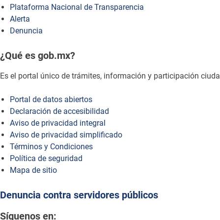
Plataforma Nacional de Transparencia
Alerta
Denuncia
¿Qué es gob.mx?
Es el portal único de trámites, información y participación ciu
Portal de datos abiertos
Declaración de accesibilidad
Aviso de privacidad integral
Aviso de privacidad simplificado
Términos y Condiciones
Política de seguridad
Mapa de sitio
Denuncia contra servidores públicos
Síguenos en: