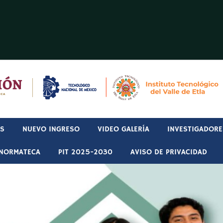
OS
NUEVO INGRESO
VIDEO GALERÍA
INVESTIGADORE
NORMATECA
PIT 2025-2030
AVISO DE PRIVACIDAD