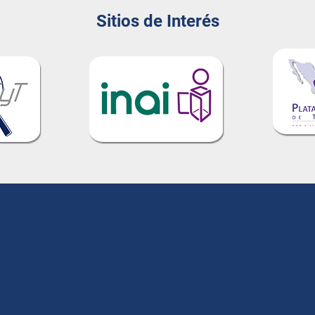
Sitios de Interés