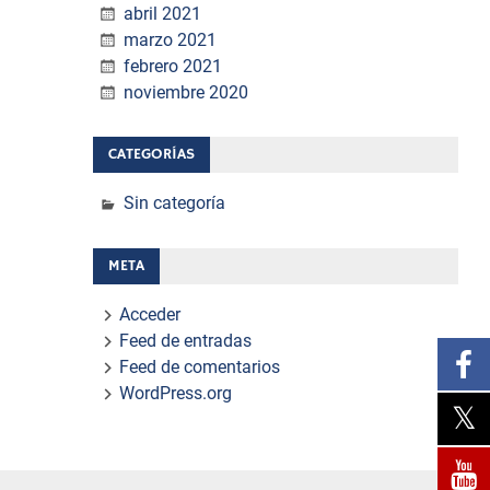
abril 2021
marzo 2021
febrero 2021
noviembre 2020
CATEGORÍAS
Sin categoría
META
Acceder
Feed de entradas
Feed de comentarios
WordPress.org