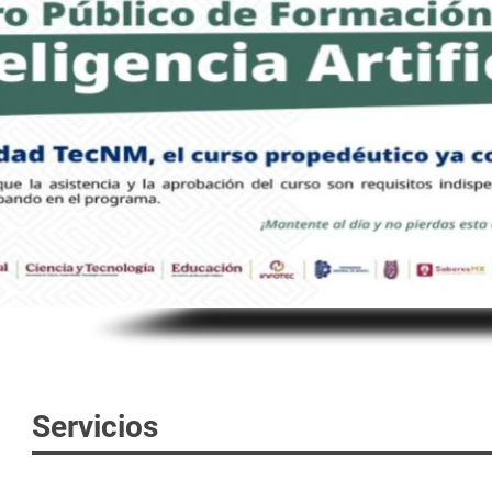
Servicios