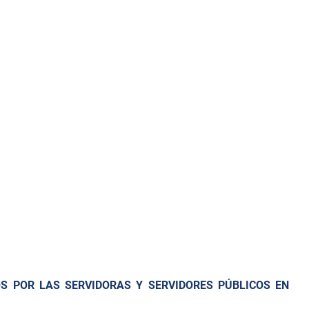
S POR LAS SERVIDORAS Y SERVIDORES PÚBLICOS EN