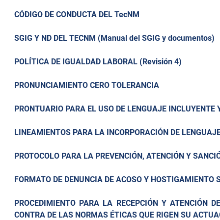
CÓDIGO DE CONDUCTA DEL TecNM
SGIG Y ND DEL TECNM (Manual del SGIG y documentos)
POLÍTICA DE IGUALDAD LABORAL (Revisión 4)
PRONUNCIAMIENTO CERO TOLERANCIA
PRONTUARIO PARA EL USO DE LENGUAJE INCLUYENTE Y
LINEAMIENTOS PARA LA INCORPORACIÓN DE LENGUAJE
PROTOCOLO PARA LA PREVENCIÓN, ATENCIÓN Y SANCI
FORMATO DE DENUNCIA DE ACOSO Y HOSTIGAMIENTO 
PROCEDIMIENTO PARA LA RECEPCIÓN Y ATENCIÓN D
CONTRA DE LAS NORMAS ÉTICAS QUE RIGEN SU ACTUA