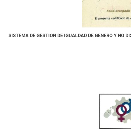
SISTEMA DE GESTIÓN DE IGUALDAD DE GÉNERO Y NO DI