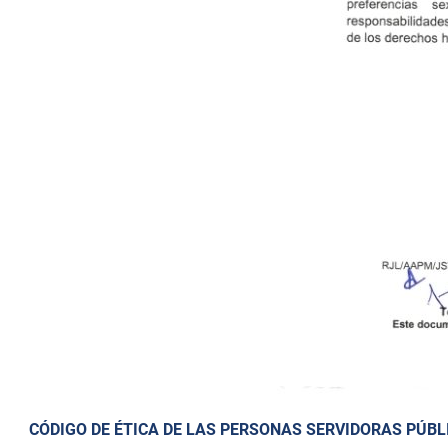
CÓDIGO DE ÉTICA DE LAS PERSONAS SERVIDORAS PÚBL