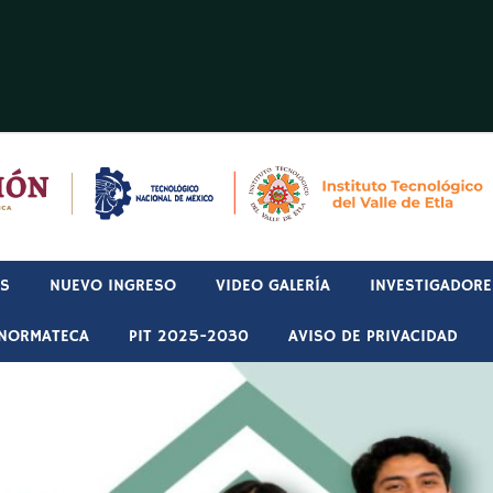
OS
NUEVO INGRESO
VIDEO GALERÍA
INVESTIGADORE
NORMATECA
PIT 2025-2030
AVISO DE PRIVACIDAD