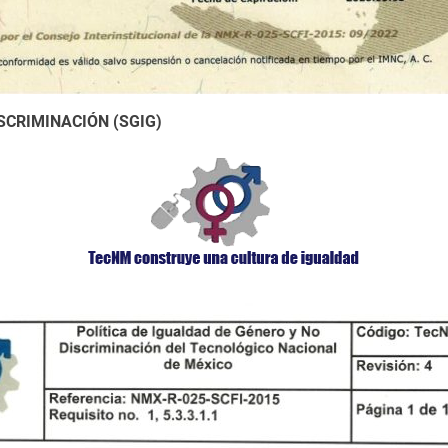
SCRIMINACIÓN (SGIG)