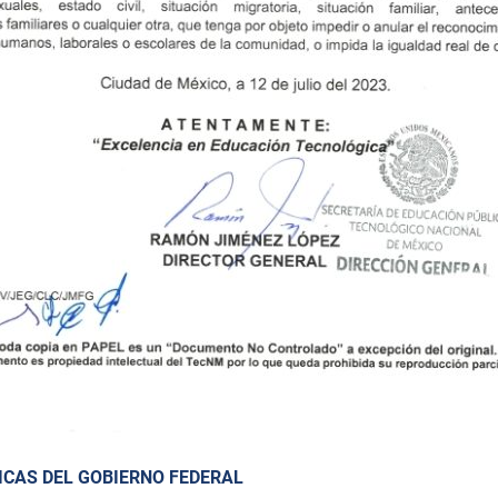
ICAS DEL GOBIERNO FEDERAL