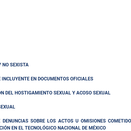
 NO SEXISTA
 INCLUYENTE EN DOCUMENTOS OFICIALES
ÓN DEL HOSTIGAMIENTO SEXUAL Y ACOSO SEXUAL
SEXUAL
E DENUNCIAS SOBRE LOS ACTOS U OMISIONES COMETIDO
CIÓN EN EL TECNOLÓGICO NACIONAL DE MÉXICO