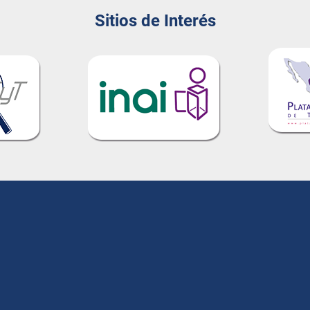
Sitios de Interés