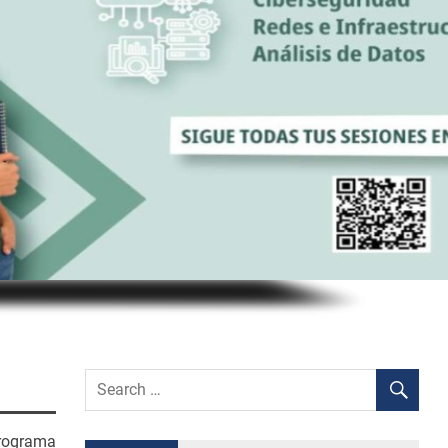
Programa