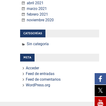
abril 2021
marzo 2021
febrero 2021
noviembre 2020
CATEGORÍAS
Sin categoría
META
Acceder
Feed de entradas
Feed de comentarios
WordPress.org