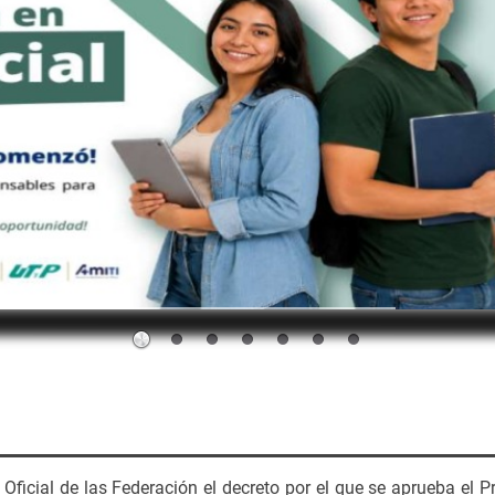
 Oficial de las Federación el decreto por el que se aprueba el 