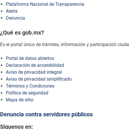
Plataforma Nacional de Transparencia
Alerta
Denuncia
¿Qué es gob.mx?
Es el portal único de trámites, información y participación ciu
Portal de datos abiertos
Declaración de accesibilidad
Aviso de privacidad integral
Aviso de privacidad simplificado
Términos y Condiciones
Política de seguridad
Mapa de sitio
Denuncia contra servidores públicos
Síguenos en: