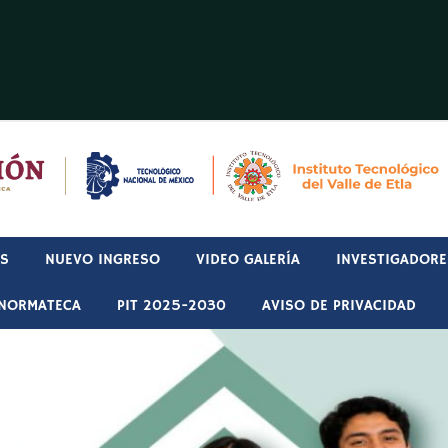
OS
NUEVO INGRESO
VIDEO GALERÍA
INVESTIGADORE
NORMATECA
PIT 2025-2030
AVISO DE PRIVACIDAD