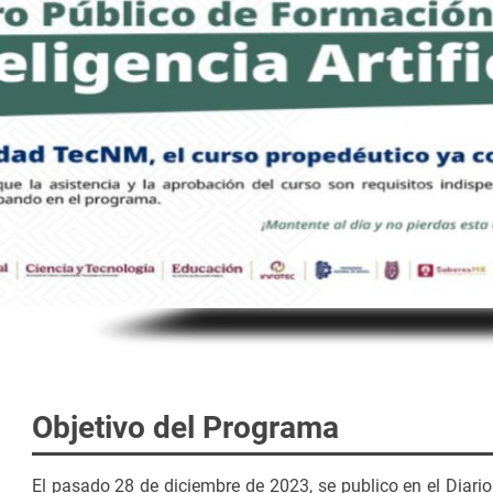
Objetivo del Programa
El pasado 28 de diciembre de 2023, se publico en el Diario