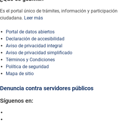
Es el portal único de trámites, información y participación
ciudadana.
Leer más
Portal de datos abiertos
Declaración de accesibilidad
Aviso de privacidad integral
Aviso de privacidad simplificado
Términos y Condiciones
Política de seguridad
Mapa de sitio
Denuncia contra servidores públicos
Síguenos en: