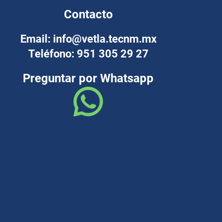
Contacto
Email: info@vetla.tecnm.mx
Teléfono: 951 305 29 27
Preguntar por Whatsapp