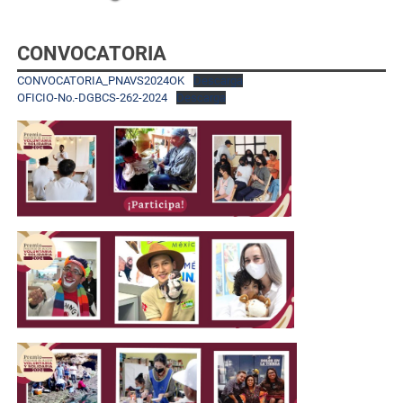
CONVOCATORIA
CONVOCATORIA_PNAVS2024OK
Descarga
OFICIO-No.-DGBCS-262-2024
Descarga