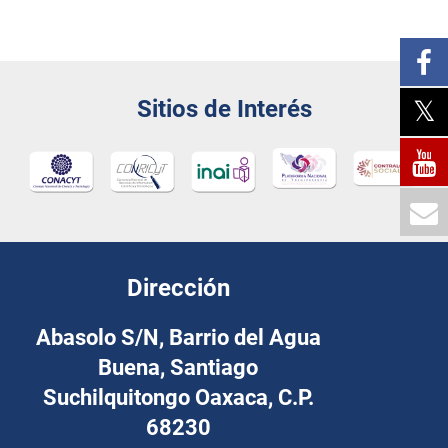
Sitios de Interés
Dirección
Abasolo S/N, Barrio del Agua
Buena, Santiago
Suchilquitongo Oaxaca, C.P.
68230