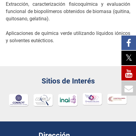
Extracción, caracterización fisicoquímica y evaluación
funcional de biopolímeros obtenidos de biomasa (quitina,
quitosano, gelatina).
Aplicaciones de química verde utilizando líquidos iónicos
y solventes eutécticos.
Sitios de Interés
Dirección