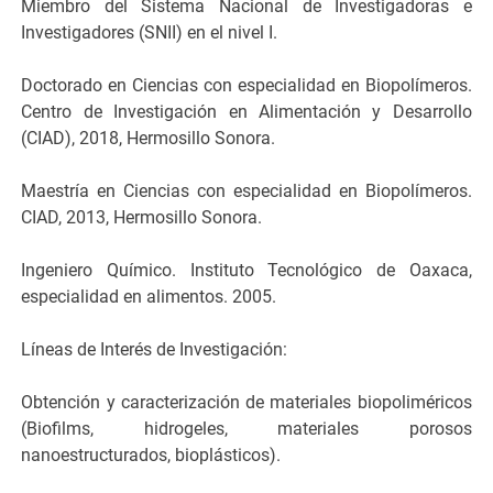
Miembro del Sistema Nacional de Investigadoras e
Investigadores (SNII) en el nivel I.
Doctorado en Ciencias con especialidad en Biopolímeros.
Centro de Investigación en Alimentación y Desarrollo
(CIAD), 2018, Hermosillo Sonora.
Maestría en Ciencias con especialidad en Biopolímeros.
CIAD, 2013, Hermosillo Sonora.
Ingeniero Químico. Instituto Tecnológico de Oaxaca,
especialidad en alimentos. 2005.
Líneas de Interés de Investigación:
Obtención y caracterización de materiales biopoliméricos
(Biofilms, hidrogeles, materiales porosos
nanoestructurados, bioplásticos).