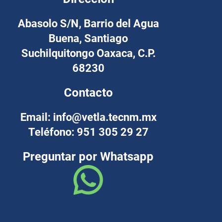
Abasolo S/N, Barrio del Agua
Buena, Santiago
Suchilquitongo Oaxaca, C.P.
68230
Contacto
Email: info@vetla.tecnm.mx
Teléfono: 951 305 29 27
Preguntar por Whatsapp