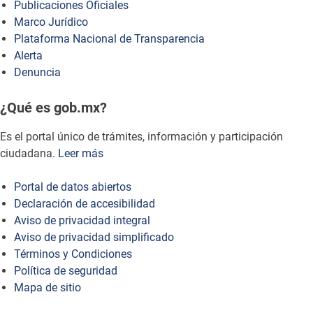
Publicaciones Oficiales
Marco Jurídico
Plataforma Nacional de Transparencia
Alerta
Denuncia
¿Qué es gob.mx?
Es el portal único de trámites, información y participación
ciudadana.
Leer más
Portal de datos abiertos
Declaración de accesibilidad
Aviso de privacidad integral
Aviso de privacidad simplificado
Términos y Condiciones
Política de seguridad
Mapa de sitio