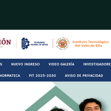
OS
NUEVO INGRESO
VIDEO GALERÍA
INVESTIGADORE
NORMATECA
PIT 2025-2030
AVISO DE PRIVACIDAD