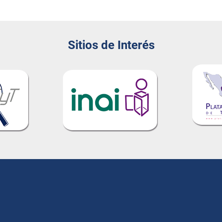
Sitios de Interés