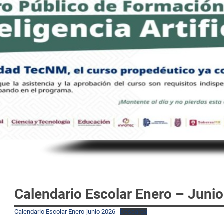
Calendario Escolar Enero – Juni
Calendario Escolar Enero-junio 2026
Descarga