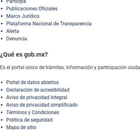
Participa
Publicaciones Oficiales
Marco Jurídico
Plataforma Nacional de Transparencia
Alerta
Denuncia
¿Qué es gob.mx?
Es el portal único de trámites, información y participación ciu
Portal de datos abiertos
Declaración de accesibilidad
Aviso de privacidad integral
Aviso de privacidad simplificado
Términos y Condiciones
Política de seguridad
Mapa de sitio