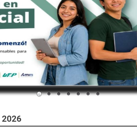
o 2026