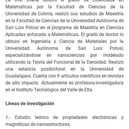
Matemáticas por la Facultad de Ciencias de la
Universidad de Colima, realizó sus estudios de Maestría
en la Facultad de Ciencias de la Universidad Autónoma de
San Luis Potosí en el programa de Maestría en Ciencias
Aplicadas enfocado a Matemáticas. El grado de doctor lo
obtuvo en Ingeniería y Ciencia de Materiales por la
Universidad Autónoma de San Luis Potosí,
especializándose en nanociencias por modelado
utilizando la Teoría del Funcional de la Densidad. Realizó
una estancia posdoctoral en la Universidad de
Guadalajara. Cuenta con 9 artículos científicos en revistas
de alto impacto. Actualmente es profesora-investigadora
en el Instituto Tecnológico del Valle de Etla.
Líneas de investigación
1.- Estudio teórico de propiedades electrónicas y
magnéticas de nanoestructuras.