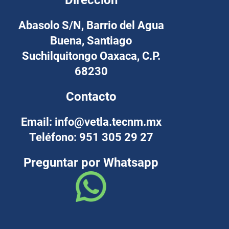
Abasolo S/N, Barrio del Agua
Buena, Santiago
Suchilquitongo Oaxaca, C.P.
68230
Contacto
Email: info@vetla.tecnm.mx
Teléfono: 951 305 29 27
Preguntar por Whatsapp