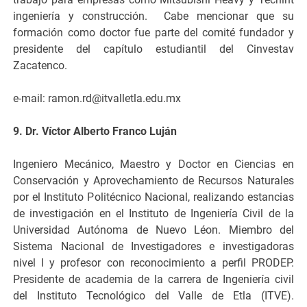
ingeniería y construcción. Cabe mencionar que su
formación como doctor fue parte del comité fundador y
presidente del capítulo estudiantil del Cinvestav
Zacatenco.
e-mail: ramon.rd@itvalletla.edu.mx
9. Dr. Víctor Alberto Franco Luján
Ingeniero Mecánico, Maestro y Doctor en Ciencias en
Conservación y Aprovechamiento de Recursos Naturales
por el Instituto Politécnico Nacional, realizando estancias
de investigación en el Instituto de Ingeniería Civil de la
Universidad Autónoma de Nuevo Léon. Miembro del
Sistema Nacional de Investigadores e investigadoras
nivel I y profesor con reconocimiento a perfil PRODEP.
Presidente de academia de la carrera de Ingeniería civil
del Instituto Tecnológico del Valle de Etla (ITVE).