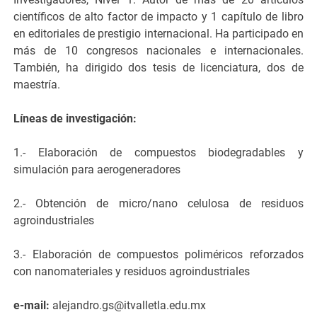
científicos de alto factor de impacto y 1 capítulo de libro
en editoriales de prestigio internacional. Ha participado en
más de 10 congresos nacionales e internacionales.
También, ha dirigido dos tesis de licenciatura, dos de
maestría.
Líneas de investigación:
1.- Elaboración de compuestos biodegradables y
simulación para aerogeneradores
2.- Obtención de micro/nano celulosa de residuos
agroindustriales
3.- Elaboración de compuestos poliméricos reforzados
con nanomateriales y residuos agroindustriales
e-mail:
alejandro.gs@itvalletla.edu.mx