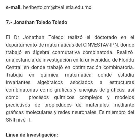
e-mail:
heriberto.cm@itvalletla.edu.mx
7.- Jonathan Toledo Toledo
El Dr Jonathan Toledo realizó el doctorado en el
departamento de matemáticas del CINVESTAV-IPN, donde
trabajó en álgebra conmutativa combinatoria. Realizó
una estancia de investigación en la universidad de Florida
Central en donde trabajó en optimización combinatoria.
Trabaja en química matemática donde estudia
invariantes algebraicos asociados a estructuras
combinatorias como gráficas y energías de gráficas, así
como procesos químicos complejos y modelos
predictivos de propiedades de materiales mediante
gráficas moleculares y redes neuronales. Es miembro del
SNII nivel I.
Línea de Investigación: