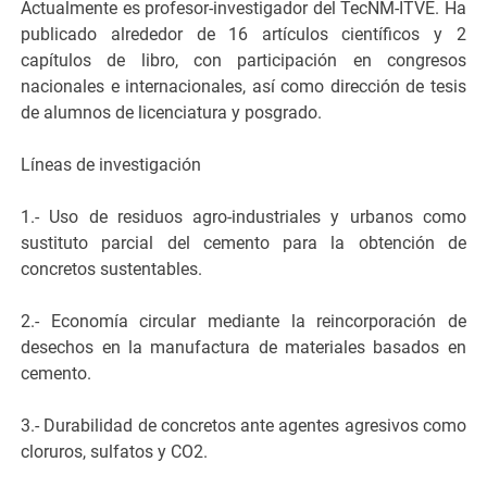
Actualmente es profesor-investigador del TecNM-ITVE. Ha
publicado alrededor de 16 artículos científicos y 2
capítulos de libro, con participación en congresos
nacionales e internacionales, así como dirección de tesis
de alumnos de licenciatura y posgrado.
Líneas de investigación
1.- Uso de residuos agro-industriales y urbanos como
sustituto parcial del cemento para la obtención de
concretos sustentables.
2.- Economía circular mediante la reincorporación de
desechos en la manufactura de materiales basados en
cemento.
3.- Durabilidad de concretos ante agentes agresivos como
cloruros, sulfatos y CO2.