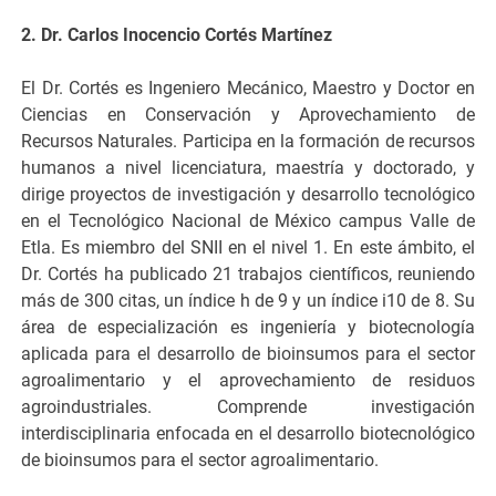
2. Dr. Carlos Inocencio Cortés Martínez
El Dr. Cortés es Ingeniero Mecánico, Maestro y Doctor en
Ciencias en Conservación y Aprovechamiento de
Recursos Naturales. Participa en la formación de recursos
humanos a nivel licenciatura, maestría y doctorado, y
dirige proyectos de investigación y desarrollo tecnológico
en el Tecnológico Nacional de México campus Valle de
Etla. Es miembro del SNII en el nivel 1. En este ámbito, el
Dr. Cortés ha publicado 21 trabajos científicos, reuniendo
más de 300 citas, un índice h de 9 y un índice i10 de 8. Su
área de especialización es ingeniería y biotecnología
aplicada para el desarrollo de bioinsumos para el sector
agroalimentario y el aprovechamiento de residuos
agroindustriales. Comprende investigación
interdisciplinaria enfocada en el desarrollo biotecnológico
de bioinsumos para el sector agroalimentario.