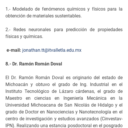
1.- Modelado de fenómenos químicos y físicos para la
obtención de materiales sustentables.
2.- Redes neuronales para predicción de propiedades
físicas y químicas.
e-mail:
jonathan.tt@itvalletla.edu.mx
8.- Dr.
Ramón Román Doval
El Dr. Ramón Román Doval es originario del estado de
Michoacán y obtuvo el grado de Ing. Industrial en el
Instituto Tecnológico de Lázaro cárdenas, el grado de
Maestro en ciencias en Ingeniería Mecánica en la
Universidad Michoacana de San Nicolás de Hidalgo y el
grado de Doctor en Nanociencias y Nanotecnología en el
centro de investigación y estudios avanzados (Cinvestav-
IPN). Realizando una estancia posdoctoral en el posgrado