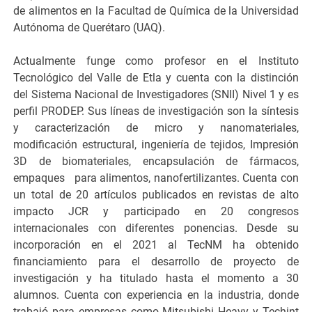
de alimentos en la Facultad de Química de la Universidad
Autónoma de Querétaro (UAQ).
Actualmente funge como profesor en el Instituto
Tecnológico del Valle de Etla y cuenta con la distinción
del Sistema Nacional de Investigadores (SNII) Nivel 1 y es
perfil PRODEP. Sus líneas de investigación son la síntesis
y caracterización de micro y nanomateriales,
modificación estructural, ingeniería de tejidos, Impresión
3D de biomateriales, encapsulación de fármacos,
empaques para alimentos, nanofertilizantes. Cuenta con
un total de 20 artículos publicados en revistas de alto
impacto JCR y participado en 20 congresos
internacionales con diferentes ponencias. Desde su
incorporación en el 2021 al TecNM ha obtenido
financiamiento para el desarrollo de proyecto de
investigación y ha titulado hasta el momento a 30
alumnos. Cuenta con experiencia en la industria, donde
trabajó para empresas como Mitsubishi Heavy y Techint