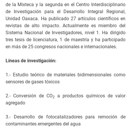
de la Mixteca y la segunda en el Centro Interdisciplinario
de Investigación para el Desarrollo Integral Regional,
Unidad Oaxaca. Ha publicado 27 artículos científicos en
revistas de alto impacto. Actualmente es miembro del
Sistema Nacional de Investigadores, nivel 1. Ha dirigido
tres tesis de licenciatura, 1 de maestría y ha participado
en más de 25 congresos nacionales e internacionales.
Líneas de investigación:
1.- Estudio teórico de materiales bidimensionales como
sensores de gases tóxicos
2.- Conversión de CO
a productos químicos de valor
2
agregado
3.- Desarrollo de fotocatalizadores para remoción de
contaminantes emergentes del agua