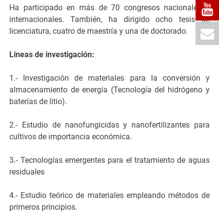
Ha participado en más de 70 congresos nacionales e
internacionales. También, ha dirigido ocho tesis de
licenciatura, cuatro de maestría y una de doctorado.
Líneas de investigación:
1.- Investigación de materiales para la conversión y
almacenamiento de energía (Tecnología del hidrógeno y
baterías de litio).
2.- Estudio de nanofungicidas y nanofertilizantes para
cultivos de importancia económica.
3.- Tecnologías emergentes para el tratamiento de aguas
residuales
4.- Estudio teórico de materiales empleando métodos de
primeros principios.