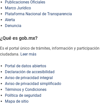
Publicaciones Oficiales
Marco Jurídico
Plataforma Nacional de Transparencia
Alerta
Denuncia
¿Qué es gob.mx?
Es el portal único de trámites, información y participación
ciudadana.
Leer más
Portal de datos abiertos
Declaración de accesibilidad
Aviso de privacidad integral
Aviso de privacidad simplificado
Términos y Condiciones
Política de seguridad
Mapa de sitio