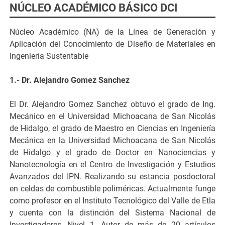
NÚCLEO ACADÉMICO BÁSICO DCI
Núcleo Académico (NA) de la Línea de Generación y
Aplicación del Conocimiento de Diseño de Materiales en
Ingeniería Sustentable
1.- Dr. Alejandro Gomez Sanchez
El Dr. Alejandro Gomez Sanchez obtuvo el grado de Ing.
Mecánico en el Universidad Michoacana de San Nicolás
de Hidalgo, el grado de Maestro en Ciencias en Ingeniería
Mecánica en la Universidad Michoacana de San Nicolás
de Hidalgo y el grado de Doctor en Nanociencias y
Nanotecnología en el Centro de Investigación y Estudios
Avanzados del IPN. Realizando su estancia posdoctoral
en celdas de combustible poliméricas. Actualmente funge
como profesor en el Instituto Tecnológico del Valle de Etla
y cuenta con la distinción del Sistema Nacional de
Investigadores, Nivel 1. Autor de más de 20 artículos