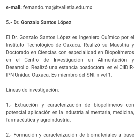
e-mail:
fernando.ma@itvalletla.edu.mx
5.- Dr. Gonzalo Santos López
El Dr. Gonzalo Santos López es Ingeniero Químico por el
Instituto Tecnológico de Oaxaca. Realizó su Maestría y
Doctorado en Ciencias con especialidad en Biopolímeros
en el Centro de Investigación en Alimentación y
Desarrollo. Realizó una estancia posdoctoral en el CIIDIR-
IPN Unidad Oaxaca. Es miembro del SNI, nivel 1.
Líneas de investigación:
1.- Extracción y caracterización de biopolímeros con
potencial aplicación en la industria alimentaria, medicina,
farmacéutica y agroindustria.
2.- Formación y caracterización de biomateriales a base