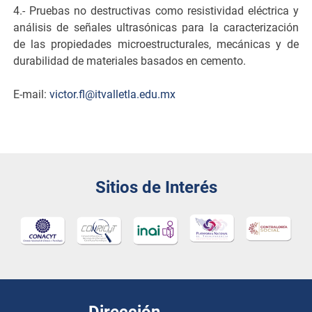
4.- Pruebas no destructivas como resistividad eléctrica y
análisis de señales ultrasónicas para la caracterización
de las propiedades microestructurales, mecánicas y de
durabilidad de materiales basados en cemento.
E-mail:
victor.fl@itvalletla.edu.mx
Sitios de Interés
Dirección