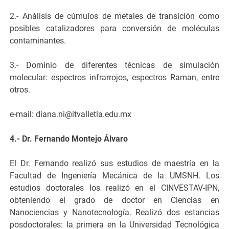
2.- Análisis de cúmulos de metales de transición como
posibles catalizadores para conversión de moléculas
contaminantes.
3.- Dominio de diferentes técnicas de simulación
molecular: espectros infrarrojos, espectros Raman, entre
otros.
e-mail: diana.ni@itvalletla.edu.mx
4.- Dr. Fernando Montejo Álvaro
El Dr. Fernando realizó sus estudios de maestría en la
Facultad de Ingeniería Mecánica de la UMSNH. Los
estudios doctorales los realizó en el CINVESTAV-IPN,
obteniendo el grado de doctor en Ciencias en
Nanociencias y Nanotecnología. Realizó dos estancias
posdoctorales: la primera en la Universidad Tecnológica