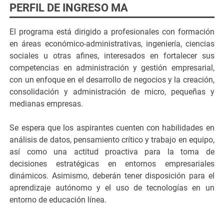
PERFIL DE INGRESO MA
El programa está dirigido a profesionales con formación
en áreas económico-administrativas, ingeniería, ciencias
sociales u otras afines, interesados en fortalecer sus
competencias en administración y gestión empresarial,
con un enfoque en el desarrollo de negocios y la creación,
consolidación y administración de micro, pequeñas y
medianas empresas.
Se espera que los aspirantes cuenten con habilidades en
análisis de datos, pensamiento crítico y trabajo en equipo,
así como una actitud proactiva para la toma de
decisiones estratégicas en entornos empresariales
dinámicos. Asimismo, deberán tener disposición para el
aprendizaje autónomo y el uso de tecnologías en un
entorno de educación línea.