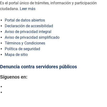
Es el portal único de trámites, información y participación
ciudadana.
Leer más
Portal de datos abiertos
Declaración de accesibilidad
Aviso de privacidad integral
Aviso de privacidad simplificado
Términos y Condiciones
Política de seguridad
Mapa de sitio
Denuncia contra servidores públicos
Síguenos en: