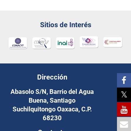
Sitios de Interés
Dirección
Abasolo S/N, Barrio del Agua
Buena, Santiago
Suchilquitongo Oaxaca, C.P.
68230