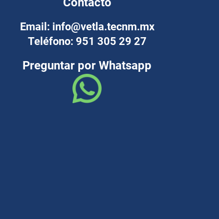
Contacto
Email: info@vetla.tecnm.mx
Teléfono: 951 305 29 27
Preguntar por Whatsapp