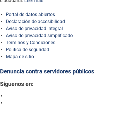
ciudadana.
Leer más
Portal de datos abiertos
Declaración de accesibilidad
Aviso de privacidad integral
Aviso de privacidad simplificado
Términos y Condiciones
Política de seguridad
Mapa de sitio
Denuncia contra servidores públicos
Síguenos en: