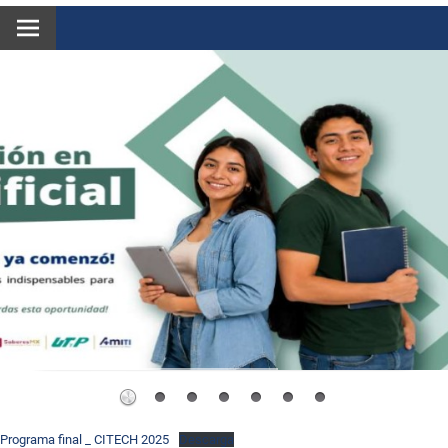
Programa final _ CITECH 2025
Descarga