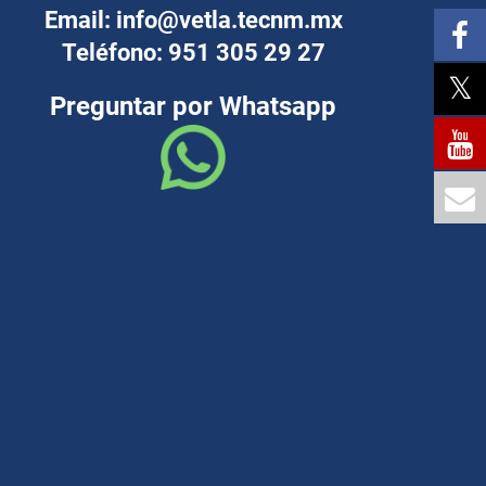
Email: info@vetla.tecnm.mx
Teléfono: 951 305 29 27
Preguntar por Whatsapp