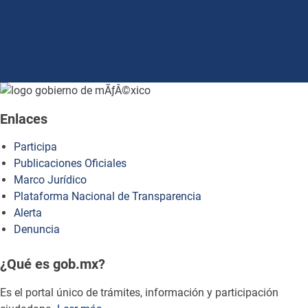
how to embed google map in website
Enlaces
Participa
Publicaciones Oficiales
Marco Jurídico
Plataforma Nacional de Transparencia
Alerta
Denuncia
¿Qué es gob.mx?
Es el portal único de trámites, información y participación