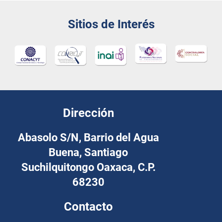
Sitios de Interés
Dirección
Abasolo S/N, Barrio del Agua
Buena, Santiago
Suchilquitongo Oaxaca, C.P.
68230
Contacto