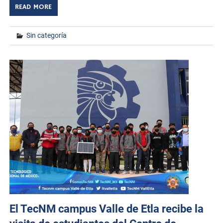
READ MORE
Sin categoría
El TecNM campus Valle de Etla recibe la