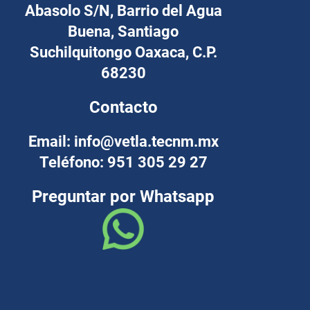
Abasolo S/N, Barrio del Agua
Buena, Santiago
Suchilquitongo Oaxaca, C.P.
68230
Contacto
Email: info@vetla.tecnm.mx
Teléfono: 951 305 29 27
Preguntar por Whatsapp