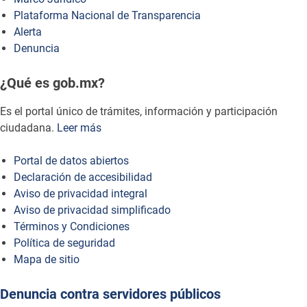
Plataforma Nacional de Transparencia
Alerta
Denuncia
¿Qué es gob.mx?
Es el portal único de trámites, información y participación
ciudadana.
Leer más
Portal de datos abiertos
Declaración de accesibilidad
Aviso de privacidad integral
Aviso de privacidad simplificado
Términos y Condiciones
Política de seguridad
Mapa de sitio
Denuncia contra servidores públicos