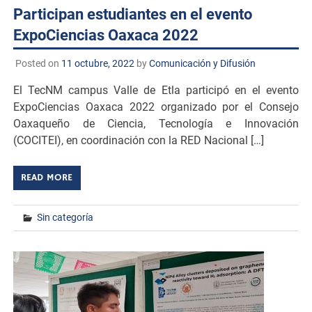
Participan estudiantes en el evento
ExpoCiencias Oaxaca 2022
Posted on
11 octubre, 2022
by
Comunicación y Difusión
El TecNM campus Valle de Etla participó en el evento
ExpoCiencias Oaxaca 2022 organizado por el Consejo
Oaxaqueño de Ciencia, Tecnología e Innovación
(COCITEI), en coordinación con la RED Nacional […]
READ MORE
Sin categoría