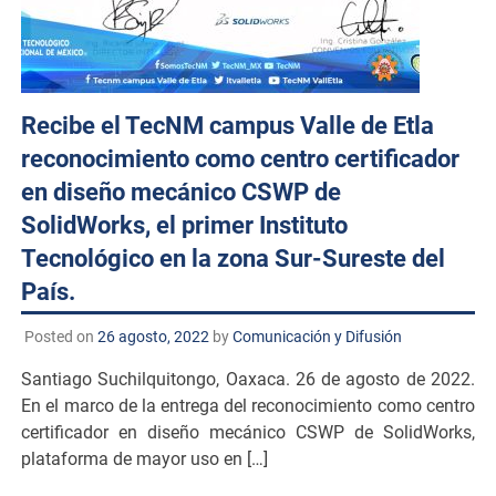
Recibe el TecNM campus Valle de Etla
reconocimiento como centro certificador
en diseño mecánico CSWP de
SolidWorks, el primer Instituto
Tecnológico en la zona Sur-Sureste del
País.
Posted on
26 agosto, 2022
by
Comunicación y Difusión
Santiago Suchilquitongo, Oaxaca. 26 de agosto de 2022.
En el marco de la entrega del reconocimiento como centro
certificador en diseño mecánico CSWP de SolidWorks,
plataforma de mayor uso en […]