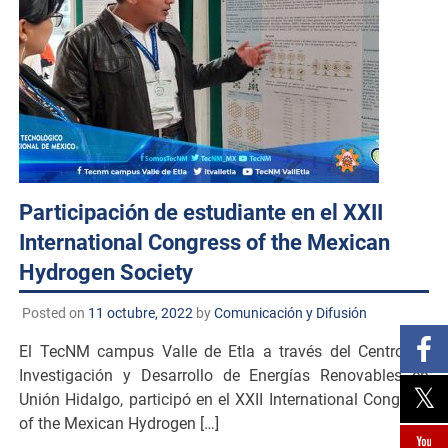
Participación de estudiante en el XXII
International Congress of the Mexican
Hydrogen Society
Posted on
11 octubre, 2022
by
Comunicación y Difusión
El TecNM campus Valle de Etla a través del Centro de
Investigación y Desarrollo de Energías Renovables en
Unión Hidalgo, participó en el XXII International Congress
of the Mexican Hydrogen […]