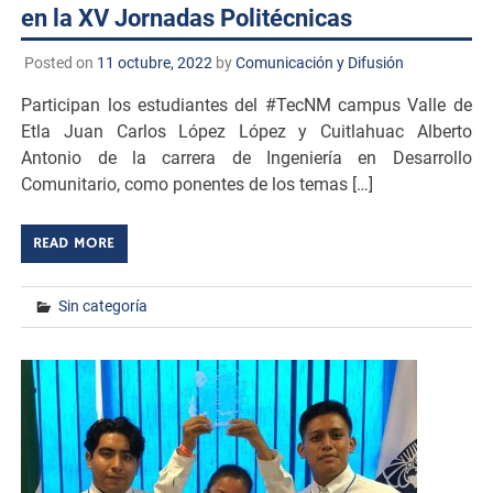
en la XV Jornadas Politécnicas
Posted on
11 octubre, 2022
by
Comunicación y Difusión
Participan los estudiantes del #TecNM campus Valle de
Etla Juan Carlos López López y Cuitlahuac Alberto
Antonio de la carrera de Ingeniería en Desarrollo
Comunitario, como ponentes de los temas […]
READ MORE
Sin categoría