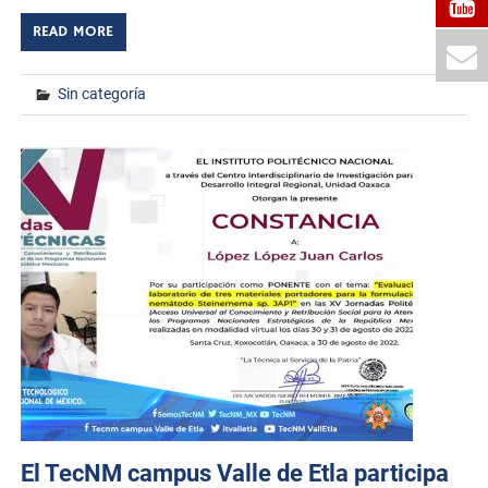
READ MORE
Sin categoría
El TecNM campus Valle de Etla participa