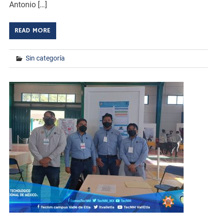
Antonio […]
READ MORE
Sin categoría