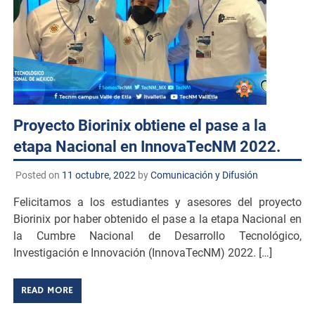
Proyecto Biorinix obtiene el pase a la
etapa Nacional en InnovaTecNM 2022.
Posted on
11 octubre, 2022
by
Comunicación y Difusión
Felicitamos a los estudiantes y asesores del proyecto
Biorinix por haber obtenido el pase a la etapa Nacional en
la Cumbre Nacional de Desarrollo Tecnológico,
Investigación e Innovación (InnovaTecNM) 2022. […]
READ MORE