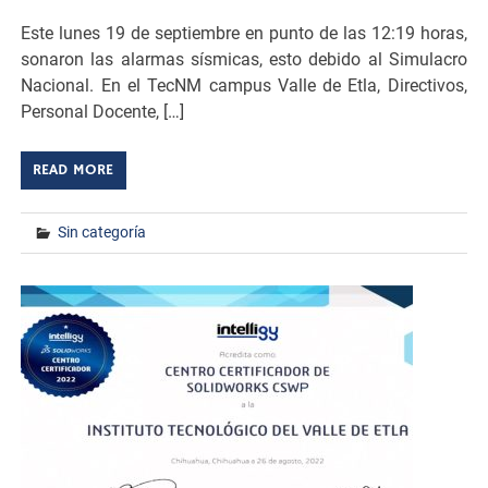
Este lunes 19 de septiembre en punto de las 12:19 horas,
sonaron las alarmas sísmicas, esto debido al Simulacro
Nacional. En el TecNM campus Valle de Etla, Directivos,
Personal Docente, […]
READ MORE
Sin categoría