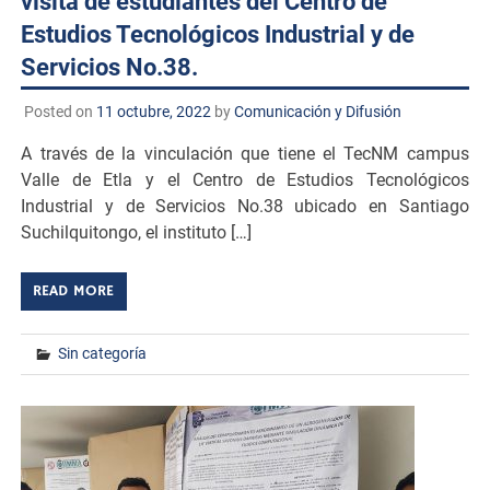
visita de estudiantes del Centro de
Estudios Tecnológicos Industrial y de
Servicios No.38.
Posted on
11 octubre, 2022
by
Comunicación y Difusión
A través de la vinculación que tiene el TecNM campus
Valle de Etla y el Centro de Estudios Tecnológicos
Industrial y de Servicios No.38 ubicado en Santiago
Suchilquitongo, el instituto […]
READ MORE
Sin categoría