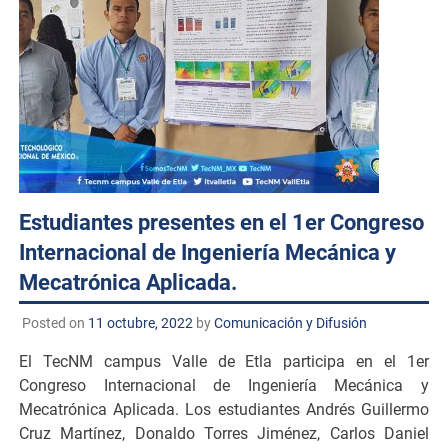
Estudiantes presentes en el 1er Congreso
Internacional de Ingeniería Mecánica y
Mecatrónica Aplicada.
Posted on
11 octubre, 2022
by
Comunicación y Difusión
El TecNM campus Valle de Etla participa en el 1er
Congreso Internacional de Ingeniería Mecánica y
Mecatrónica Aplicada. Los estudiantes Andrés Guillermo
Cruz Martínez, Donaldo Torres Jiménez, Carlos Daniel