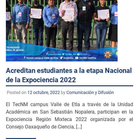
Acreditan estudiantes a la etapa Nacional
de la Expociencia 2022
Posted on
12 octubre, 2022
by
Comunicación y Difusión
El TecNM campus Valle de Etla a través de la Unidad
Académica en San Sebastián Nopalera, participan en la
Expociencia Región Mixteca 2022 organizada por el
Consejo Oaxaqueño de Ciencia, […]